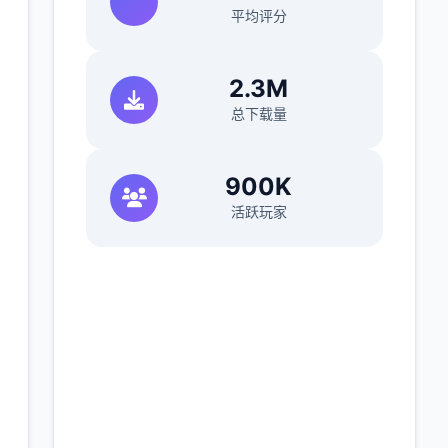
平均评分
2.3M
总下载量
900K
活跃玩家