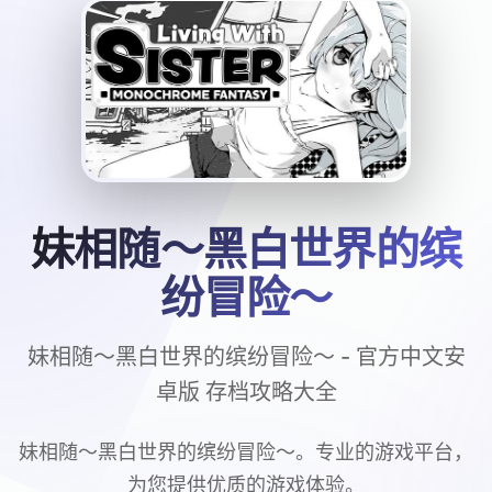
妹相随～黑白世界的缤
纷冒险～
妹相随～黑白世界的缤纷冒险～ - 官方中文安
卓版 存档攻略大全
妹相随～黑白世界的缤纷冒险～。专业的游戏平台，
为您提供优质的游戏体验。