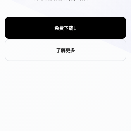
↓
免费下载
了解更多