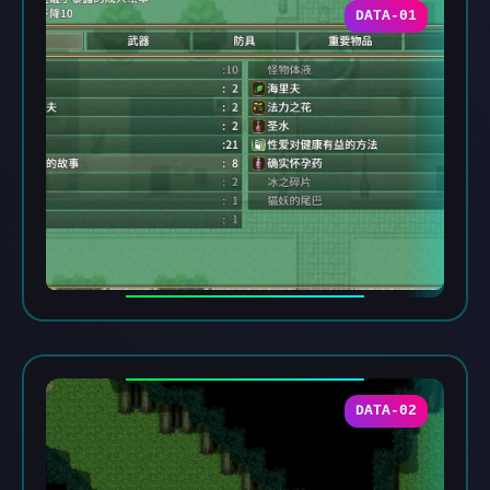
DATA-01
DATA-02