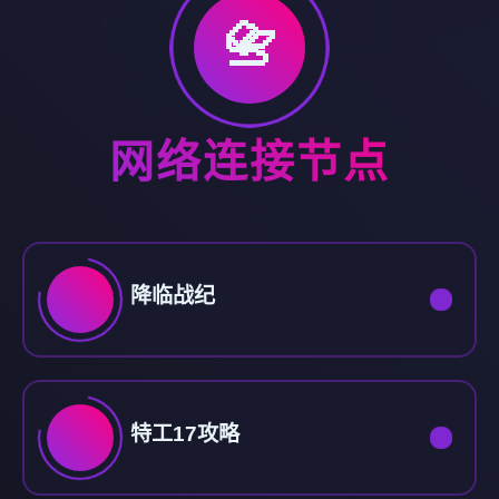
📇
网络连接节点
降临战纪
特工17攻略