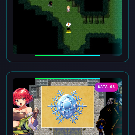
DATA-03