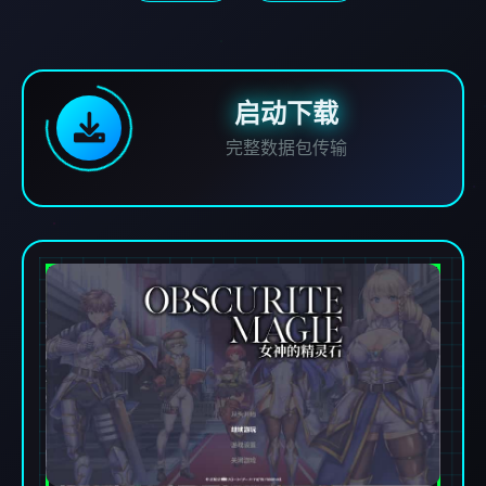
启动下载
完整数据包传输