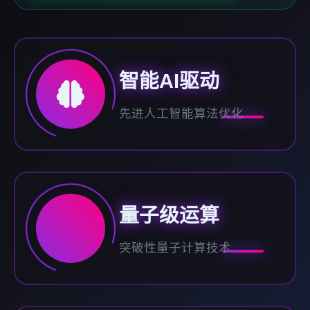
智能AI驱动
先进人工智能算法优化
量子级运算
突破性量子计算技术