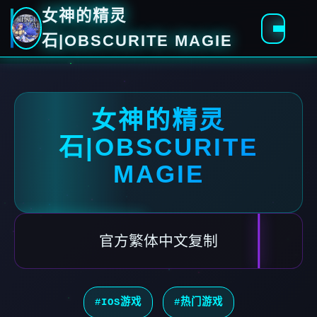
女神的精灵
石|OBSCURITE MAGIE
女神的精灵
石|OBSCURITE
MAGIE
官方繁体中文复制
#IOS游戏
#热门游戏