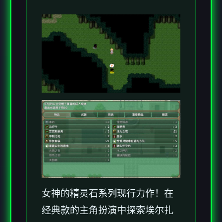
女神的精灵石系列现行力作！在
经典款的主角扮演中探索埃尔扎