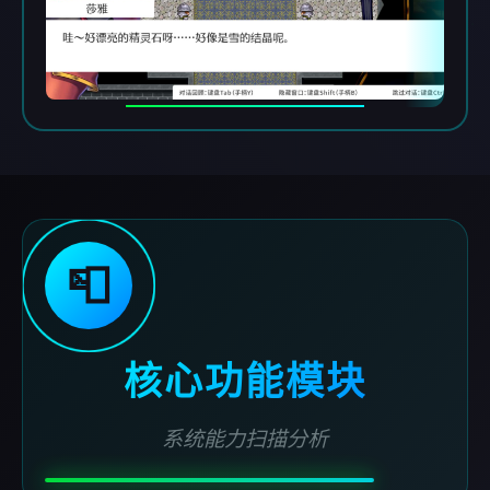
📮
核心功能模块
系统能力扫描分析