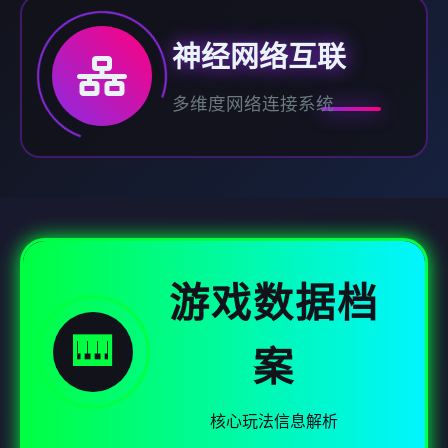
神经网络互联
多维度网络连接系统
游戏数据档
🎹
案
核心玩法信息解析