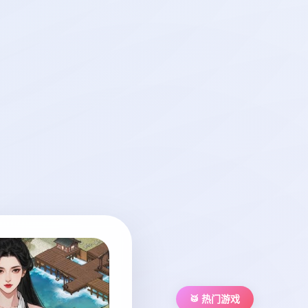
🥁 热门游戏