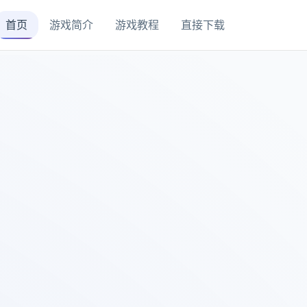
首页
游戏简介
游戏教程
直接下载