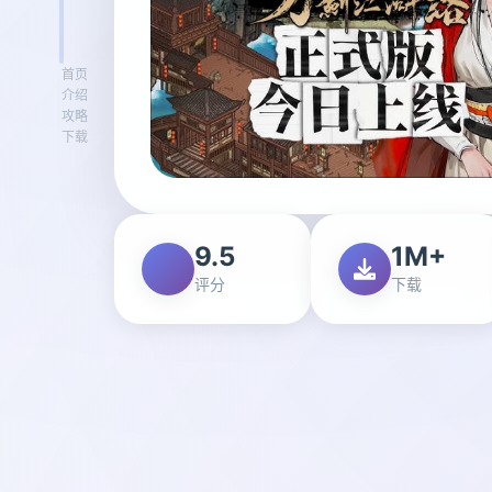
首页
介绍
攻略
下载
9.5
1M+
评分
下载