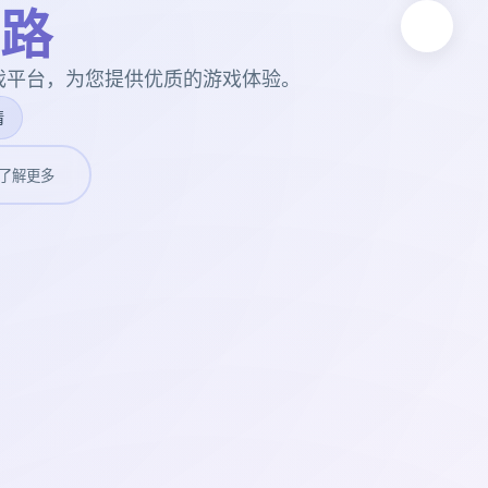
路
戏平台，为您提供优质的游戏体验。
情
了解更多