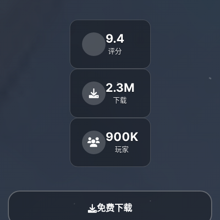
9.4
评分
2.3M
下载
900K
玩家
免费下载