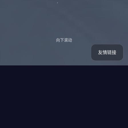
向下滚动
友情链接