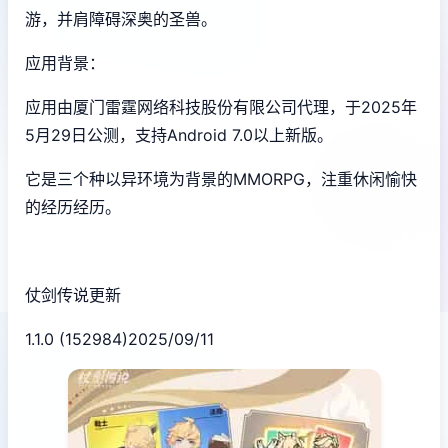
游，并肩障碍深奥的圣兽。
应用背景：
应用由厦门雷霆网络科技股份有限公司代理，于2025年
5月29日公测，支持Android 7.0以上新版。
它是三个种以异环境为背景的MMORPG，注重休闲愉快
的经历经历。
仗剑传说更新
1.1.0 (152984)2025/09/11