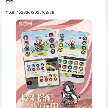
查看
1.0.9 (152836)2025/08/28