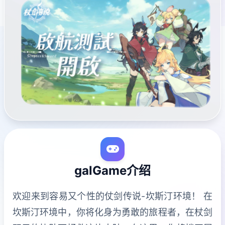
galGame介绍
欢迎来到容易又个性的仗剑传说-坎斯汀环境！ 在
坎斯汀环境中，你将化身为勇敢的旅程者，在杖剑