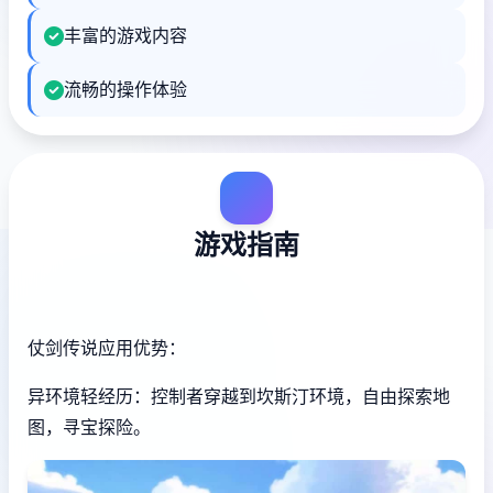
丰富的游戏内容
流畅的操作体验
游戏指南
仗剑传说应用优势：
异环境轻经历：控制者穿越到坎斯汀环境，自由探索地
图，寻宝探险。