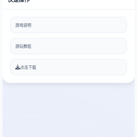
游戏说明
游玩教程
点击下载