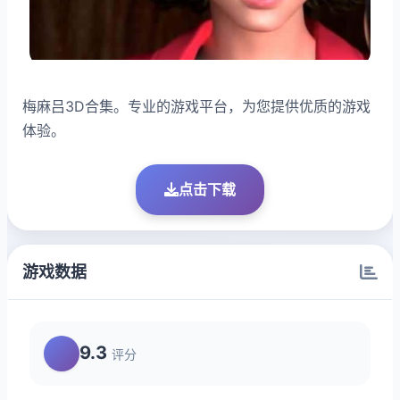
梅麻吕3D合集。专业的游戏平台，为您提供优质的游戏
体验。
点击下载
游戏数据
9.3
评分