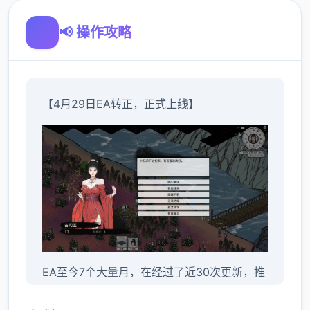
📢 操作攻略
【4月29日EA转正，正式上线】
EA至今7个大量月，在经过了近30次更新，推
出了3个重大迭代版更新后，《刀剑江湖路》