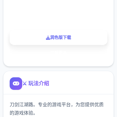
900K
玩家
润色版下载
了解更多
⚔️ 玩法介绍
刀剑江湖路。专业的游戏平台，为您提供优质
的游戏体验。