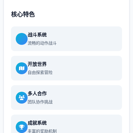
核心特色
战斗系统
流畅的动作战斗
开放世界
自由探索冒险
多人合作
团队协作挑战
成就系统
丰富的奖励机制