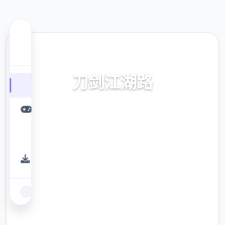
🧲 热门推荐
刀剑江湖路
刀剑江湖路。专业的游戏平台，为您提供优质
的游戏体验。
9.4
评分
2.3M
下载