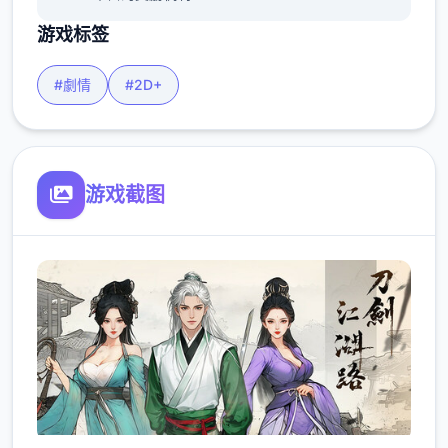
游戏标签
#劇情
#2D+
游戏截图