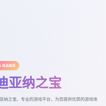
♿ 精品推荐
迪亚纳之宝
亚纳之宝。专业的游戏平台，为您提供优质的游戏体