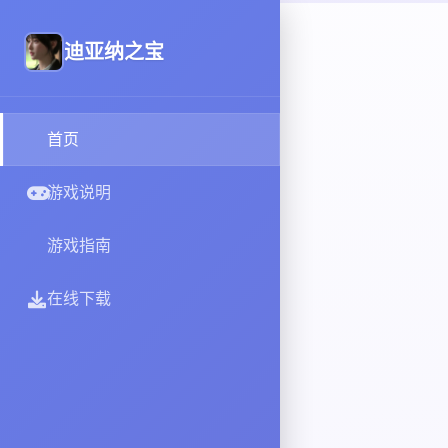
迪亚纳之宝
首页
游戏说明
游戏指南
在线下载