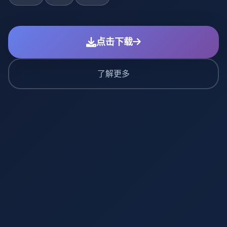
点击下载
了解更多