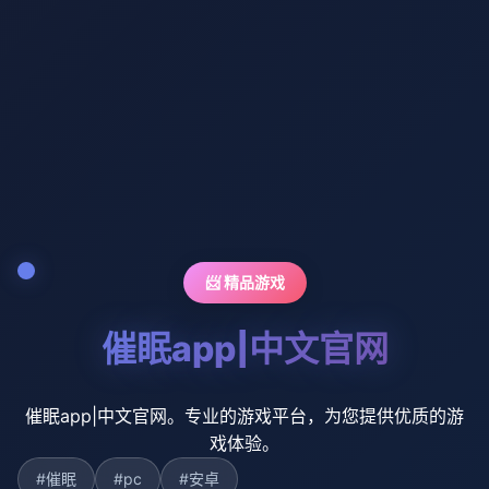
📨 精品游戏
催眠app|中文官网
催眠app|中文官网。专业的游戏平台，为您提供优质的游
戏体验。
#催眠
#pc
#安卓