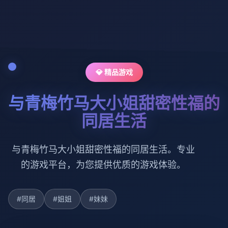
💎 精品游戏
与青梅竹马大小姐甜密性福的
同居生活
与青梅竹马大小姐甜密性福的同居生活。专业
的游戏平台，为您提供优质的游戏体验。
#同居
#姐姐
#妹妹