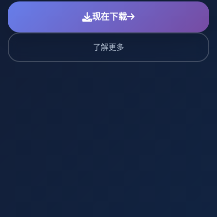
现在下载
了解更多