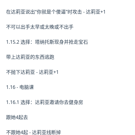
在达莉亚说出“你就是个傻逼”时攻击 - 达莉亚+1
不可以出手太早或太晚或不出手
1.15.2 选择：塔纳托斯现身并抢走宝石
带上达莉亚的东西逃跑
不抛下达莉亚 - 达莉亚+1
1.16 - 电脑课
1.16.1 选择：达莉亚邀请你去健身房
跟她4起去
不跟她4起 - 达莉亚线断掉