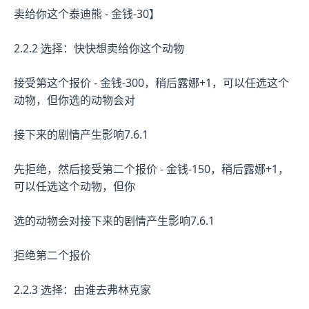
卖给你这个泰迪熊 - 金钱-30】
2.2.2 选择：快快想卖给你这个动物
接受第这个报价 - 金钱-300，稍后露娜+1，可以任选这个
动物，但你选的动物会对
接下来的剧情产生影响7.6.1
先拒绝，然后接受第二个报价 - 金钱-150，稍后露娜+1，
可以任选这个动物，但你
选的动物会对接下来的剧情产生影响7.6.1
拒绝第二个报价
2.2.3 选择：由谁去弗林克家