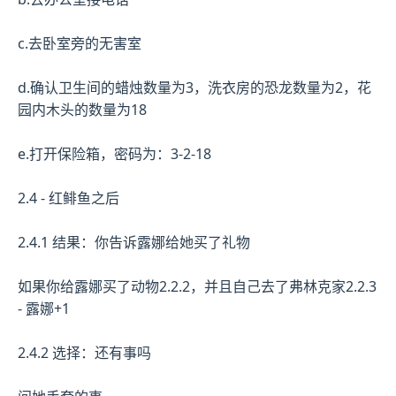
c.去卧室旁的无害室
d.确认卫生间的蜡烛数量为3，洗衣房的恐龙数量为2，花
园内木头的数量为18
e.打开保险箱，密码为：3-2-18
2.4 - 红鲱鱼之后
2.4.1 结果：你告诉露娜给她买了礼物
如果你给露娜买了动物2.2.2，并且自己去了弗林克家2.2.3
- 露娜+1
2.4.2 选择：还有事吗