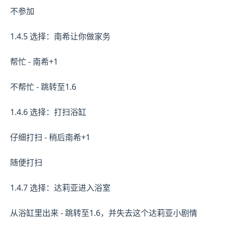
不参加
1.4.5 选择：南希让你做家务
帮忙 - 南希+1
不帮忙 - 跳转至1.6
1.4.6 选择：打扫浴缸
仔细打扫 - 稍后南希+1
随便打扫
1.4.7 选择：达莉亚进入浴室
从浴缸里出来 - 跳转至1.6，并失去这个达莉亚小剧情