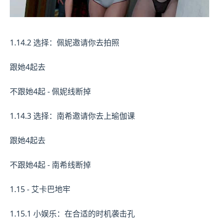
1.14.2 选择：佩妮邀请你去拍照
跟她4起去
不跟她4起 - 佩妮线断掉
1.14.3 选择：南希邀请你去上瑜伽课
跟她4起去
不跟她4起 - 南希线断掉
1.15 - 艾卡巴地牢
1.15.1 小娱乐：在合适的时机袭击孔