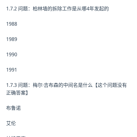
1.7.2 问题：柏林墙的拆除工作是从哪4年发起的
1988
1989
1990
1991
1.7.3 问题：梅尔·吉布森的中间名是什么【这个问题没有
正确答案】
布鲁诺
艾伦