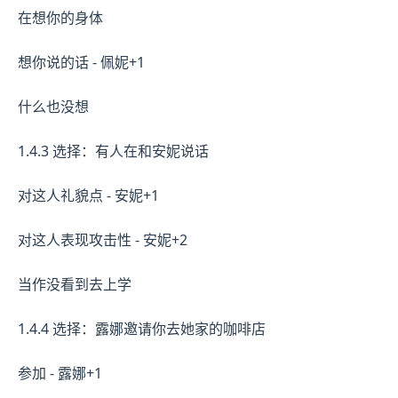
在想你的身体
想你说的话 - 佩妮+1
什么也没想
1.4.3 选择：有人在和安妮说话
对这人礼貌点 - 安妮+1
对这人表现攻击性 - 安妮+2
当作没看到去上学
1.4.4 选择：露娜邀请你去她家的咖啡店
参加 - 露娜+1