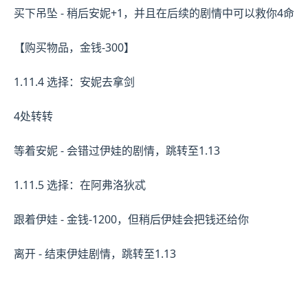
买下吊坠 - 稍后安妮+1，并且在后续的剧情中可以救你4命
【购买物品，金钱-300】
1.11.4 选择：安妮去拿剑
4处转转
等着安妮 - 会错过伊娃的剧情，跳转至1.13
1.11.5 选择：在阿弗洛狄忒
跟着伊娃 - 金钱-1200，但稍后伊娃会把钱还给你
离开 - 结束伊娃剧情，跳转至1.13