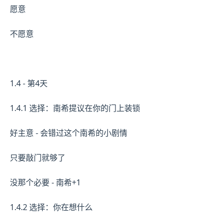
愿意
不愿意
1.4 - 第4天
1.4.1 选择：南希提议在你的门上装锁
好主意 - 会错过这个南希的小剧情
只要敲门就够了
没那个必要 - 南希+1
1.4.2 选择：你在想什么