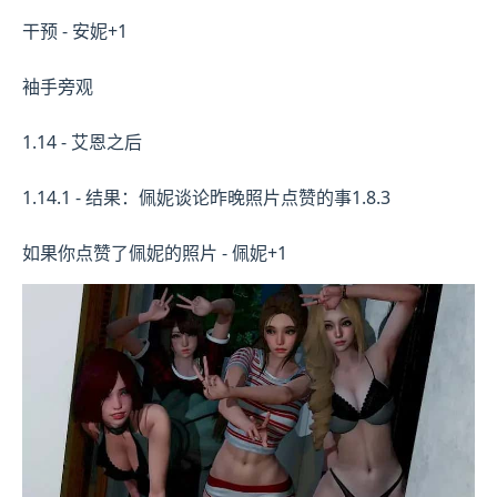
干预 - 安妮+1
袖手旁观
1.14 - 艾恩之后
1.14.1 - 结果：佩妮谈论昨晚照片点赞的事1.8.3
如果你点赞了佩妮的照片 - 佩妮+1