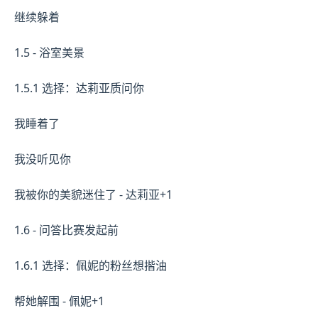
继续躲着
1.5 - 浴室美景
1.5.1 选择：达莉亚质问你
我睡着了
我没听见你
我被你的美貌迷住了 - 达莉亚+1
1.6 - 问答比赛发起前
1.6.1 选择：佩妮的粉丝想揩油
帮她解围 - 佩妮+1