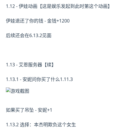
1.12 - 伊娃动画【这是娱乐发起到此时第这个动画】
伊娃退还了你的钱 - 金钱+1200
后续还会在6.13.2见面
1.13 - 艾恩服务器【续】
1.13.1 - 安妮问你买了什么1.11.3
如果买了吊坠 - 安妮+1
1.13.2 选择：本杰明欺负这个女生