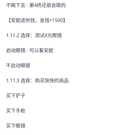
不跳下去 - 第4终还是会跳的
【安妮送你钱，金钱+1500】
1.11.2 选择：测试X光眼镜
启动眼镜 - 可以看安妮
不启动眼镜
1.11.3 选择：购买快快的商品
买下铲子
买下手枪
买下眼镜