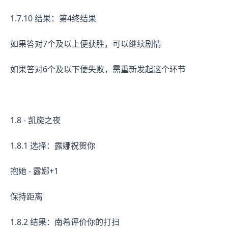
1.7.10 结果：第4终结果
如果答对7个及以上便获胜，可以继续剧情
如果答对6个及以下便失败，需重新发起这个环节
1.8 - 凯旋之夜
1.8.1 选择：露娜祝贺你
抱她 - 露娜+1
保持距离
1.8.2 结果：南希评价你的打扫