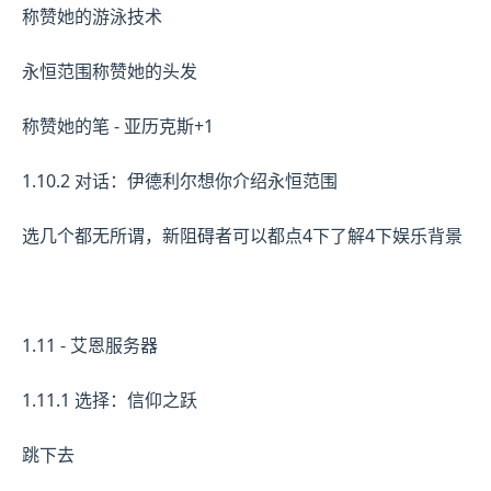
称赞她的游泳技术
永恒范围称赞她的头发
称赞她的笔 - 亚历克斯+1
1.10.2 对话：伊德利尔想你介绍永恒范围
选几个都无所谓，新阻碍者可以都点4下了解4下娱乐背景
1.11 - 艾恩服务器
1.11.1 选择：信仰之跃
跳下去