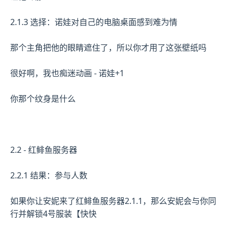
2.1.3 选择：诺娃对自己的电脑桌面感到难为情
那个主角把他的眼睛遮住了，所以你才用了这张壁纸吗
很好啊，我也痴迷动画 - 诺娃+1
你那个纹身是什么
2.2 - 红鲱鱼服务器
2.2.1 结果：参与人数
如果你让安妮来了红鲱鱼服务器2.1.1，那么安妮会与你同
行并解锁4号服装【快快