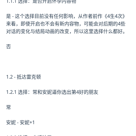
1.1.1 选择：是否开启怀孕内容物
是 - 这个选择目前没有任何影响，从作者前作《4生4次》
来看，即使开启也不会有新内容物，可能会对后期的4些
对话的变化与结局动画的改变，所以这里选择什么都好。
否
1.2 - 抵达雷克顿
1.2.1 选择：常和安妮逼你选出第4好的朋友
常
安妮 - 安妮+1