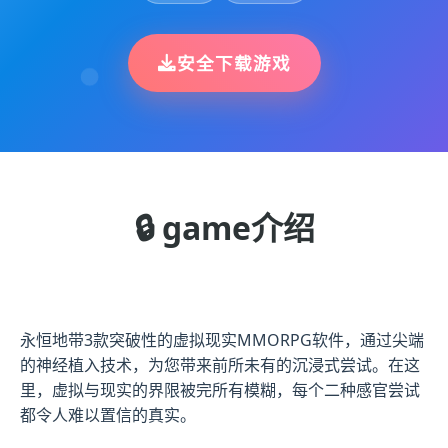
安全下载游戏
🔒 game介绍
永恒地带3款突破性的虚拟现实MMORPG软件，通过尖端
的神经植入技术，为您带来前所未有的沉浸式尝试。在这
里，虚拟与现实的界限被完所有模糊，每个二种感官尝试
都令人难以置信的真实。