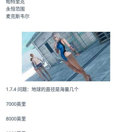
帕特里克
永恒范围
麦克斯韦尔
1.7.4 问题：地球的直径是海量几个
7000英里
8000英里