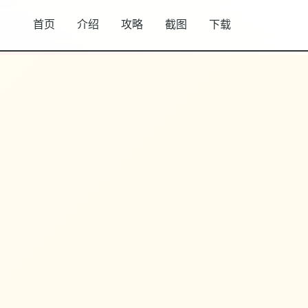
首页
介绍
攻略
截图
下载