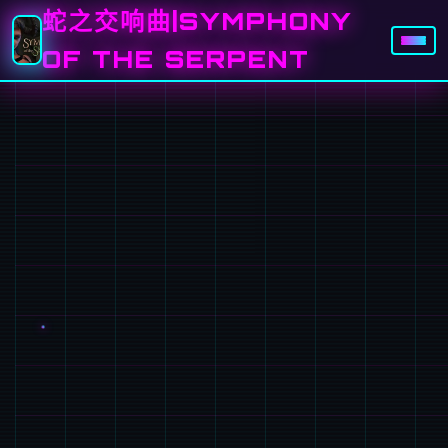
蛇之交响曲|SYMPHONY
OF THE SERPENT