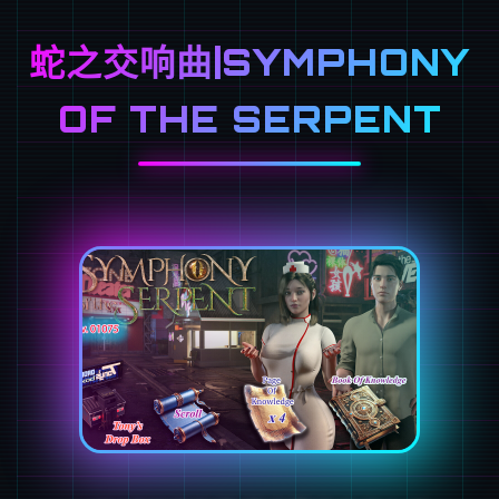
蛇之交响曲|SYMPHONY
OF THE SERPENT