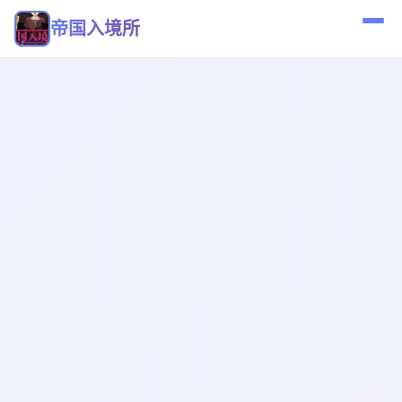
帝国入境所