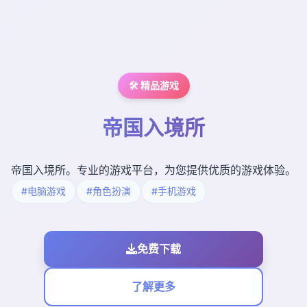
🛠️ 精品游戏
帝国入境所
帝国入境所。专业的游戏平台，为您提供优质的游戏体验。
#电脑游戏
#角色扮演
#手机游戏
免费下载
了解更多