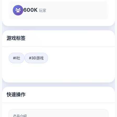
600K
玩家
游戏标签
#I社
#3D游戏
快速操作
产品介绍