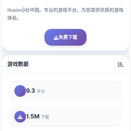
illusion|i社中国。专业的游戏平台，为您提供优质的游戏
体验。
免费下载
游戏数据
9.3
评分
1.5M
下载