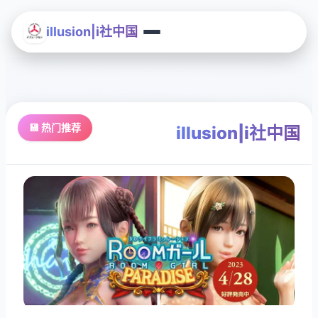
illusion|i社中国
💾 热门推荐
illusion|i社中国