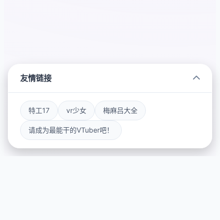
友情链接
特工17
vr少女
梅麻吕大全
请成为最能干的VTuber吧！