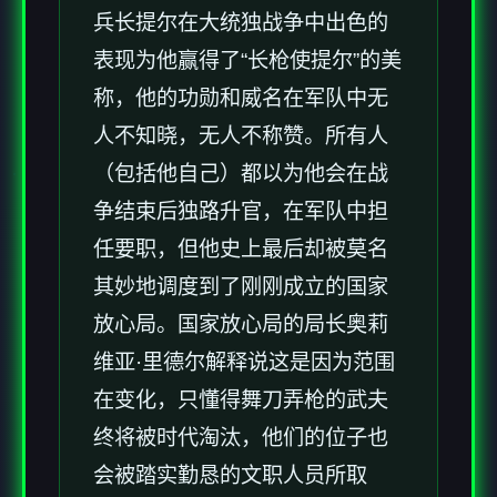
兵长提尔在大统独战争中出色的
表现为他赢得了“长枪使提尔”的美
称，他的功勋和威名在军队中无
人不知晓，无人不称赞。所有人
（包括他自己）都以为他会在战
争结束后独路升官，在军队中担
任要职，但他史上最后却被莫名
其妙地调度到了刚刚成立的国家
放心局。国家放心局的局长奥莉
维亚·里德尔解释说这是因为范围
在变化，只懂得舞刀弄枪的武夫
终将被时代淘汰，他们的位子也
会被踏实勤恳的文职人员所取