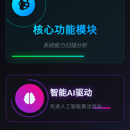
📹
核心功能模块
系统能力扫描分析
智能AI驱动
先进人工智能算法优化