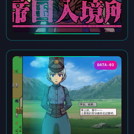
DATA-03