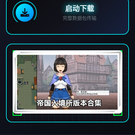
启动下载
完整数据包传输