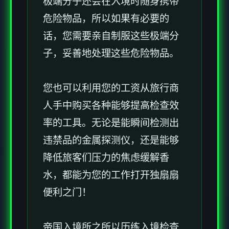
极端分子还会在入境时随身携带
危险物品，所以如果有必要的
话，您需要亲自制服这些极端分
子，妥善地处理这些危险物品。
您也可以利用您的工资从旅行商
人手中购买各种能够提高检查效
率的工具。无论是能瞬间检测出
违禁品的金属探测仪，还是能够
降低旅客们压力的焦虑缓解香
水，都能为您的工作打开独扇扇
便利之门！
帝国入境所之所以历练入境检查