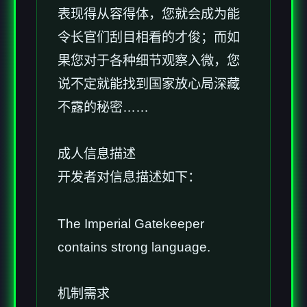
表现得从容得体，您就会成为能
令长官们刮目相看的才俊；而如
果您对于各种细节观察入微，您
说不定就能找到国家放心局深藏
不露的秘密……
成人信息描述
开发者对信息描述如下：
The Imperial Gatekeeper
contains strong language.
机制需求