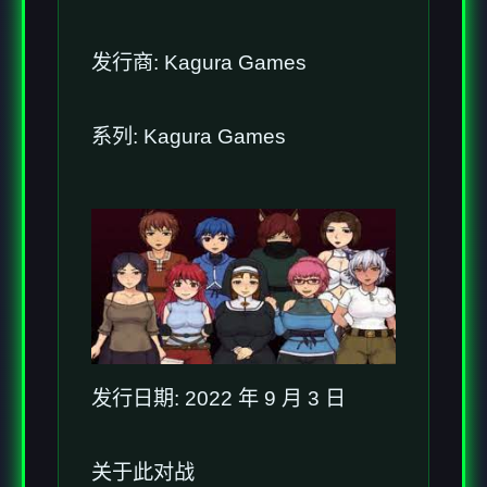
发行商: Kagura Games
系列: Kagura Games
发行日期: 2022 年 9 月 3 日
关于此对战