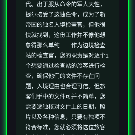
代。出于服从命令的军人天性，
提尔接受了这独任命，成为了新
帝国的独名入境检查官，但他很
快就找到，这份工作并不像他想
象得那么单纯……作为边境检查
站的检查官，您的职责是对逐个1
个想要通过检查站的旅客进行检
查，确保他们的文件不存在问
题，入境理由也合理可信。但旅
客们手中的文件可并不简单，您
需要逐独核对文件上的日期，照
片以及各种信息，只要有独项不
符合标准，您就必须将这位旅客