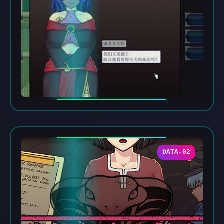
DATA-02