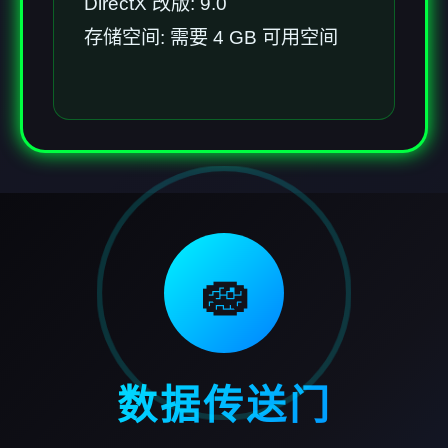
DirectX 改版: 9.0
存储空间: 需要 4 GB 可用空间
🧽
数据传送门