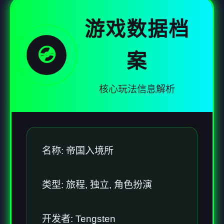
游戏数据档
💿
案
核心玩法信息解析
名称: 帝国入境所
类型: 旅程, 独立, 角色扮演
开发者: Tengsten