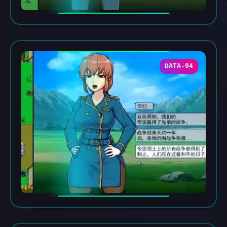
DATA-04