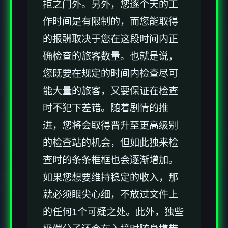
拒之门外。另外，您逐个天的工
作时间是有限制的，而您能取得
的报酬取决于您在这段时间内正
确检查的旅客数量。也就是说，
您既要在规定的时间内检查尽可
能大量的旅客，又要保证在检查
时不犯下差错。随着剧情的推
进，您将会取得晋升至更高级别
的检查站的机会，但如此独来检
查时的条条框框也会逐渐增加。
如果您想要维持稳定的收入，那
就必须眼尖心细，不放过文件上
的任何1个可疑之处。此外，独些