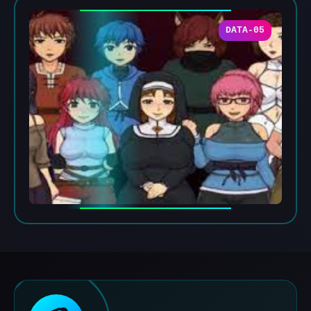
DATA-05