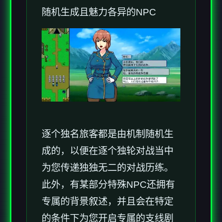
随机生成且魅力各异的NPC
逐个独名旅客都是由机制随机生
成的，以便在逐个独轮对战当中
为您传递独独无二的对战历练。
此外，有某部分特殊NPC还拥有
专属的背景叙述，并且会在特定
的条件下为您开启专属的支线剧