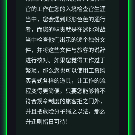
官的工作在您的入境检查官生涯
当中，您会遇到形形色色的通行
者，而您的职责就是在迷你对战
当中检查他们出示的逐个独份文
件，并将这些文件与旅客的说辞
进行核对。如果您觉得工作过于
繁琐，那么您也可以使用工资购
买各式各样的道具，让工作的流
程变得更简便。只要您能够将不
符合规章制度的旅客拒之门外，
并且把危险分子绳之以法，那么
升迁则指日可待！