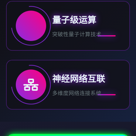
量子级运算
突破性量子计算技术
神经网络互联
多维度网络连接系统