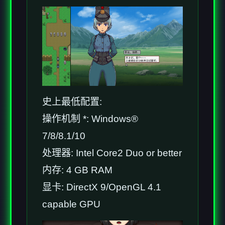
史上最低配置:
操作机制 *: Windows®
7/8/8.1/10
处理器: Intel Core2 Duo or better
内存: 4 GB RAM
显卡: DirectX 9/OpenGL 4.1
capable GPU