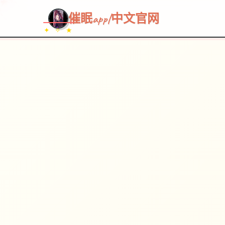
催眠app|中文官网
✦ ✧ ★