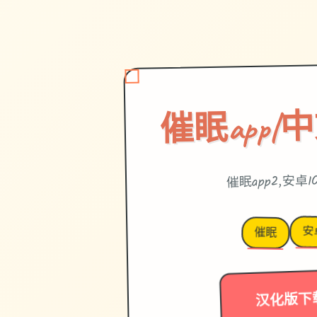
催眠app|
催眠app2,安卓I
安
催眠
汉化版下