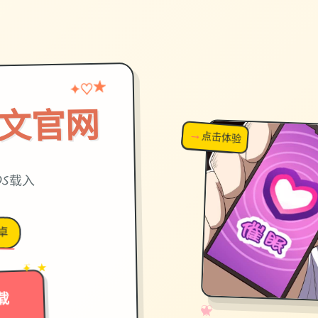
★
♡
✦
中文官网
→
↗
点击体验
超棒！
OS载入
卓
→
✦ ★
载
✧
♡
★
♥